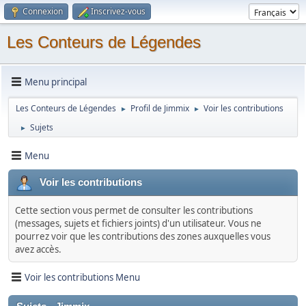
Connexion
Inscrivez-vous
Les Conteurs de Légendes
Menu principal
Les Conteurs de Légendes
Profil de Jimmix
Voir les contributions
►
►
Sujets
►
Menu
Voir les contributions
Cette section vous permet de consulter les contributions
(messages, sujets et fichiers joints) d'un utilisateur. Vous ne
pourrez voir que les contributions des zones auxquelles vous
avez accès.
Voir les contributions Menu