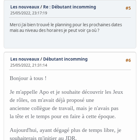
Les nouveaux
/
Re : Débutant incomming
#5
25/05/2022, 23:17:19
Merci j'ai bien trouvé le planning pour les prochaines dates
mais au niveau des horaires je peut voir ça où ?
Les nouveaux
/
Débutant incomming
#6
25/05/2022, 21:31:14
Bonjour à tous !
Je m'appelle Apo et je souhaite découvrir les Jeux
de rôles, on m'avait déjà proposé une
ancienne collègue de travail, mais je n'avais pas
la tête et le temps pour en faire à cette époque.
Aujourd'hui, ayant dégagé plus de temps libre, je
souhaiterais m'initier au JDR.