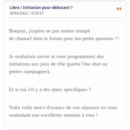
Libre
/
Initiation pour débutant ?
#4
30/05/2022, 15:35:37
Bonjour, j'espère ne pas mettre trompé
de channel dans le forum pour ma petite question ^^
Je souhaitais savoir si vous programmiez des
initiations aux jeux de rôle (partie One shot ou
petites campagnes).
Et si oui s'il y a des dates spécifiques ?
Voila voila merci d'avance de vos réponses en vous
souhaitant une excellente semaine à tous !