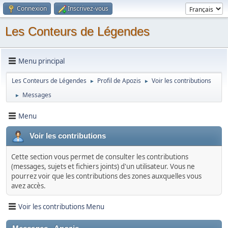
Connexion
Inscrivez-vous
Les Conteurs de Légendes
Menu principal
Les Conteurs de Légendes
Profil de Apozis
Voir les contributions
►
►
Messages
►
Menu
Voir les contributions
Cette section vous permet de consulter les contributions
(messages, sujets et fichiers joints) d'un utilisateur. Vous ne
pourrez voir que les contributions des zones auxquelles vous
avez accès.
Voir les contributions Menu