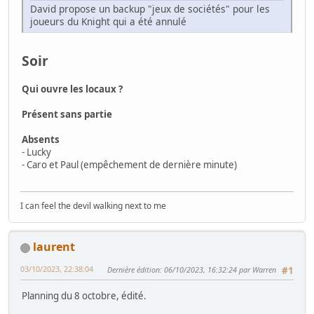
David propose un backup "jeux de sociétés" pour les
joueurs du Knight qui a été annulé
Soir
Qui ouvre les locaux ?
Présent sans partie
Absents
- Lucky
- Caro et Paul (empêchement de dernière minute)
I can feel the devil walking next to me
laurent
03/10/2023, 22:38:04
Dernière édition
: 06/10/2023, 16:32:24 par Warren
#1
Planning du 8 octobre, édité.