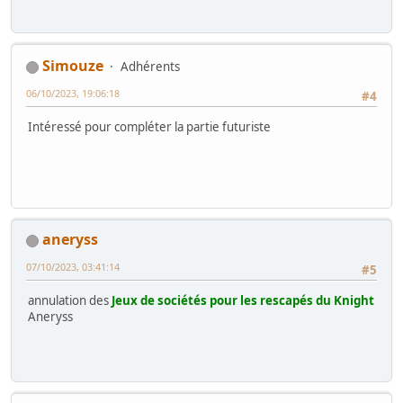
Simouze
Adhérents
06/10/2023, 19:06:18
#4
Intéressé pour compléter la partie futuriste
aneryss
07/10/2023, 03:41:14
#5
annulation des
Jeux de sociétés pour les rescapés du Knight
Aneryss