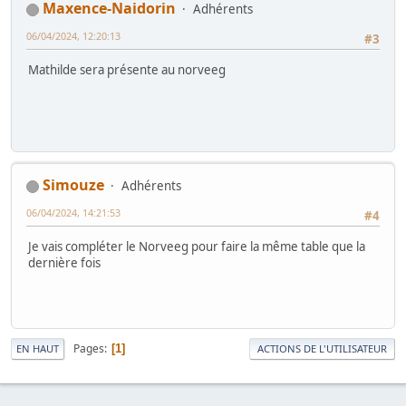
Maxence-Naidorin
Adhérents
06/04/2024, 12:20:13
#3
Mathilde sera présente au norveeg
Simouze
Adhérents
06/04/2024, 14:21:53
#4
Je vais compléter le Norveeg pour faire la même table que la
dernière fois
Pages
1
EN HAUT
ACTIONS DE L'UTILISATEUR