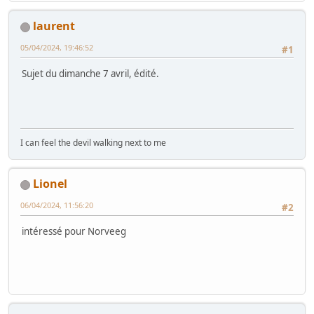
laurent
05/04/2024, 19:46:52
#1
Sujet du dimanche 7 avril, édité.
I can feel the devil walking next to me
Lionel
06/04/2024, 11:56:20
#2
intéressé pour Norveeg