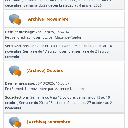
décembre
semaine du 29 décembre 2025 au 4 janvier 2026
[Archive] Novembre
Dernier message:
28/11/2025, 18:47:14
Re : vendredi 28 novembr...
par
Maxence-Naidorin
Sous-Sections
Semaine du 3 au 9 novembre
Semaine du 10 au 16
novembre
Semaine du 17 au 23 novembre
semaine du 24 au 30
novembre
[Archive] Octobre
Dernier message:
30/10/2025, 16:08:57
Re : Samedi 1er novembre
par
Maxence-Naidorin
Sous-Sections
Semaine du 6 au 12 octobre
Semaine du 13 au 19
octobre
Semaine du 20 au 26 octobre
Semaine du 27 octobre au 2
novembre
|Archive] Septembre