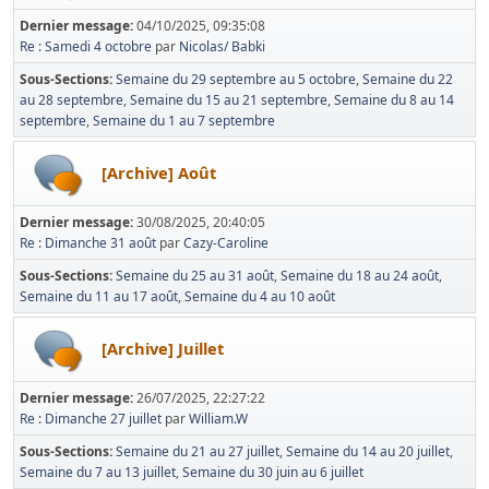
Dernier message:
04/10/2025, 09:35:08
Re : Samedi 4 octobre
par
Nicolas/ Babki
Sous-Sections
Semaine du 29 septembre au 5 octobre
Semaine du 22
au 28 septembre
Semaine du 15 au 21 septembre
Semaine du 8 au 14
septembre
Semaine du 1 au 7 septembre
[Archive] Août
Dernier message:
30/08/2025, 20:40:05
Re : Dimanche 31 août
par
Cazy-Caroline
Sous-Sections
Semaine du 25 au 31 août
Semaine du 18 au 24 août
Semaine du 11 au 17 août
Semaine du 4 au 10 août
[Archive] Juillet
Dernier message:
26/07/2025, 22:27:22
Re : Dimanche 27 juillet
par
William.W
Sous-Sections
Semaine du 21 au 27 juillet
Semaine du 14 au 20 juillet
Semaine du 7 au 13 juillet
Semaine du 30 juin au 6 juillet