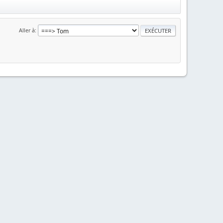
Aller à