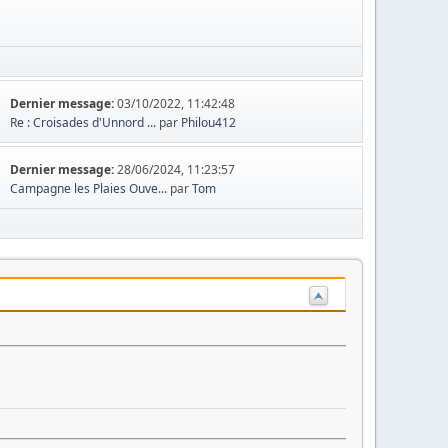
Dernier message:
03/10/2022, 11:42:48
Re : Croisades d'Unnord ...
par
Philou412
Dernier message:
28/06/2024, 11:23:57
Campagne les Plaies Ouve...
par
Tom