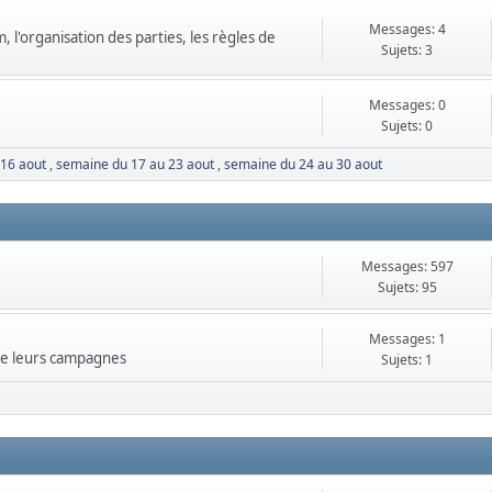
Messages: 4
, l'organisation des parties, les règles de
Sujets: 3
Messages: 0
Sujets: 0
 16 aout
semaine du 17 au 23 aout
semaine du 24 au 30 aout
Messages: 597
Sujets: 95
Messages: 1
 de leurs campagnes
Sujets: 1