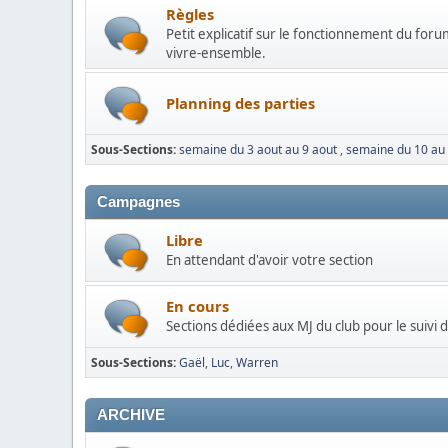
Règles
Petit explicatif sur le fonctionnement du forum
vivre-ensemble.
Planning des parties
Sous-Sections
semaine du 3 aout au 9 aout
semaine du 10 au
Campagnes
Libre
En attendant d'avoir votre section
En cours
Sections dédiées aux MJ du club pour le suivi
Sous-Sections
Gaël
Luc
Warren
ARCHIVE