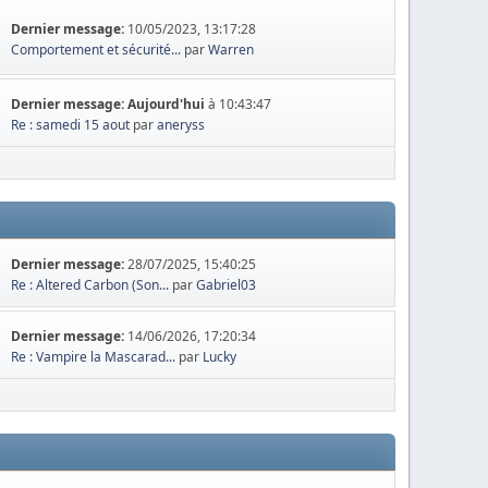
Dernier message:
10/05/2023, 13:17:28
Comportement et sécurité...
par
Warren
Dernier message:
Aujourd'hui
à 10:43:47
Re : samedi 15 aout
par
aneryss
Dernier message:
28/07/2025, 15:40:25
Re : Altered Carbon (Son...
par
Gabriel03
Dernier message:
14/06/2026, 17:20:34
Re : Vampire la Mascarad...
par
Lucky