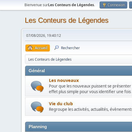
Bienvenue sur
Les Conteurs de Légendes
.
Connexion
Les Conteurs de Légendes
07/08/2026, 19:40:12
Accueil
Rechercher
Les Conteurs de Légendes
Général
Les nouveaux
Pour que les nouveaux puissent se présenter 
effet plus simple pour vous identifier une fois 
Vie du club
Regroupe les activités, actualités, évènements
Planning