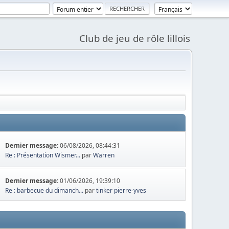
Club de jeu de rôle lillois
Dernier message:
06/08/2026, 08:44:31
Re : Présentation Wismer...
par
Warren
Dernier message:
01/06/2026, 19:39:10
Re : barbecue du dimanch...
par
tinker pierre-yves